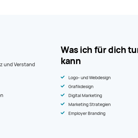
Was ich für dich t
kann
z und Verstand
Logo- und Webdesign
Grafikdesign
en
Digital Marketing
Marketing Strategien
Employer Branding