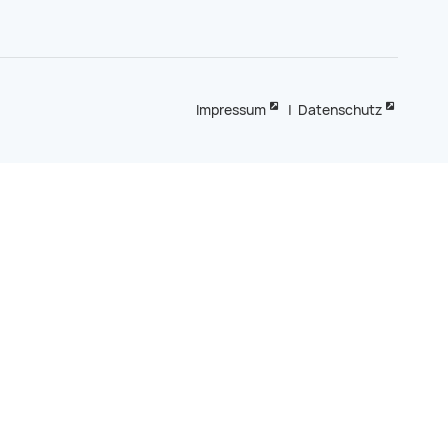
Impressum
|
Datenschutz