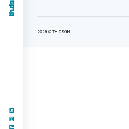
2026 © TH.DSGN